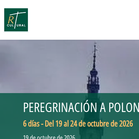
PEREGRINACIÓN A POLONI
6 días - Del 19 al 24 de octubre de 2026
19 de octubre de 2026