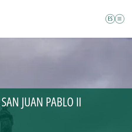
ES
SAN JUAN PABLO II