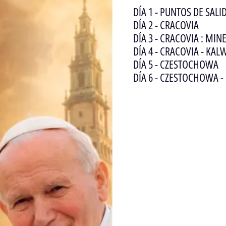
DÍA 1 - PUNTOS DE SAL
DÍA 2 - CRACOVIA
DÍA 3 - CRACOVIA : MIN
DÍA 4 - CRACOVIA - K
DÍA 5 - CZESTOCHOWA
DÍA 6 - CZESTOCHOWA -