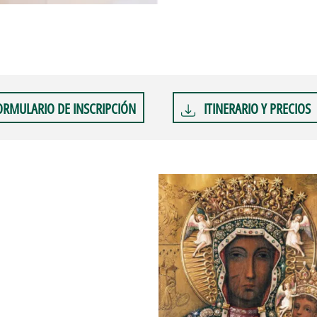
ORMULARIO DE INSCRIPCIÓN
ITINERARIO Y PRECIOS