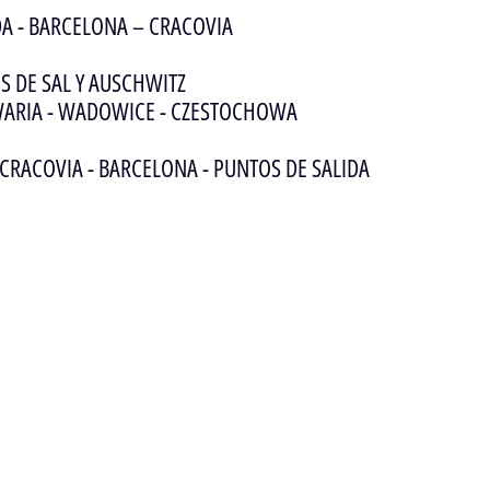
IDA - BARCELONA – CRACOVIA
ES DE SAL Y AUSCHWITZ
ALWARIA - WADOWICE - CZESTOCHOWA
 CRACOVIA - BARCELONA - PUNTOS DE SALIDA