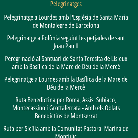
Pelegrinatges
Pelegrinatge a Lourdes amb l'Església de Santa Maria
de Montalegre de Barcelona
Pelegrinatge a Polònia seguint les petjades de sant
Joan Pau II
Peregrinació al Santuari de Santa Teresita de Lisieux
amb la Basílica de la Mare de Déu de la Mercè
Pelegrinatge a Lourdes amb la Basílica de la Mare de
Déu de la Mercè
Ruta Benedictina per Roma, Assis, Subiaco,
Montecassino i Grottaferrata - Amb els Oblats
Benedictins de Montserrat
Ruta per Sicília amb la Comunitat Pastoral Marina de
Montjuïc