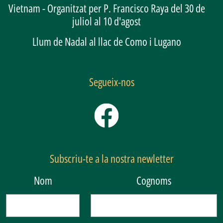
Vietnam - Organitzat per P. Francisco Raya del 30 de
juliol al 10 d'agost
Llum de Nadal al llac de Como i Lugano
Segueix-nos
Subscriu-te a la nostra newletter
Nom
Cognoms