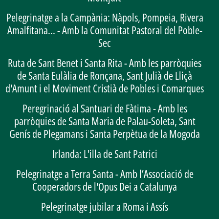
Pelegrinatge a la Campània: Nàpols, Pompeia, Rivera
Amalfitana... - Amb la Comunitat Pastoral del Poble-
Sec
Ruta de Sant Benet i Santa Rita - Amb les parròquies
de Santa Eulàlia de Ronçana, Sant Julià de Lliçà
d'Amunt i el Moviment Cristià de Pobles i Comarques
Peregrinació al Santuari de Fàtima - Amb les
parròquies de Santa Maria de Palau-Soleta, Sant
Genís de Plegamans i Santa Perpètua de la Mogoda
Irlanda: L'illa de Sant Patrici
Pelegrinatge a Terra Santa - Amb l’Associació de
Cooperadors de l'Opus Dei a Catalunya
Pelegrinatge jubilar a Roma i Assís