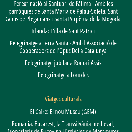
Peregrinació al Santuari de Fàtima - Amb les
parròquies de Santa Maria de Palau-Soleta, Sant
Genís de Plegamans i Santa Perpètua de la Mogoda
Irlanda: L'illa de Sant Patrici
Pelegrinatge a Terra Santa - Amb l’Associació de
Cooperadors de l'Opus Dei a Catalunya
Pelegrinatge jubilar a Roma i Assís
Pelegrinatge a Lourdes
Viatges culturals
El Caire: El nou Museu (GEM)
Romania: Bucarest, la Transsilvània medieval,
Monasteris de Bucovina i Esglésies de Maramures