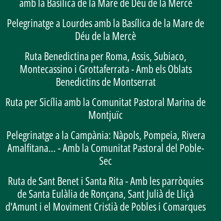
amb la Basílica de la Mare de Déu de la Mercè
Pelegrinatge a Lourdes amb la Basílica de la Mare de
Déu de la Mercè
Ruta Benedictina per Roma, Assis, Subiaco,
Montecassino i Grottaferrata - Amb els Oblats
Benedictins de Montserrat
Ruta per Sicília amb la Comunitat Pastoral Marina de
Montjuïc
Pelegrinatge a la Campània: Nàpols, Pompeia, Rivera
Amalfitana... - Amb la Comunitat Pastoral del Poble-
Sec
Ruta de Sant Benet i Santa Rita - Amb les parròquies
de Santa Eulàlia de Ronçana, Sant Julià de Lliçà
d'Amunt i el Moviment Cristià de Pobles i Comarques