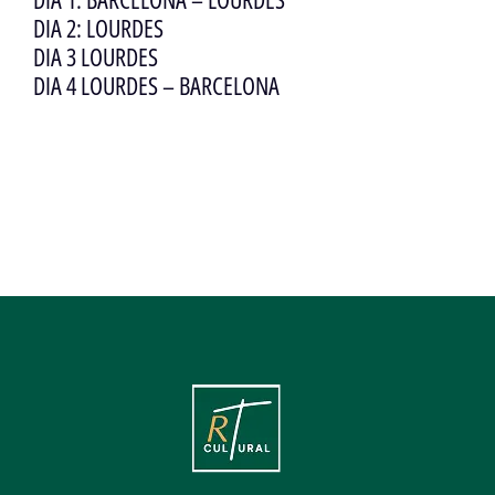
DIA 2: LOURDES
DIA 3 LOURDES
DIA 4 LOURDES – BARCELONA