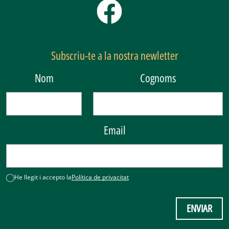
Subscriu-te a la nostra newletter
Nom
Cognoms
Email
He llegit i accepto la
Política de privacitat
ENVIAR