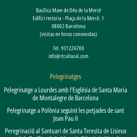
Basílica Mare de Déu de la Mercè
Edifici rectoria - Plaça de la Mercè, 1
08002
Barcelona
(visitas en horas convenidas)
Tel.
931226700
info@rtcultural.com
Pelegrinatges
Pelegrinatge a Lourdes amb l'Església de Santa Maria
de Montalegre de Barcelona
Pelegrinatge a Polònia seguint les petjades de sant
Joan Pau II
Peregrinació al Santuari de Santa Teresita de Lisieux