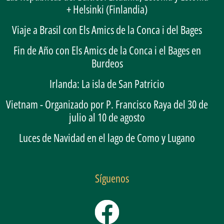
+ Helsinki (Finlandia)
Viaje a Brasil con Els Amics de la Conca i del Bages
Fin de Año con Els Amics de la Conca i el Bages en
Burdeos
Irlanda: La isla de San Patricio
Vietnam - Organizado por P. Francisco Raya del 30 de
julio al 10 de agosto
Luces de Navidad en el lago de Como y Lugano
Síguenos