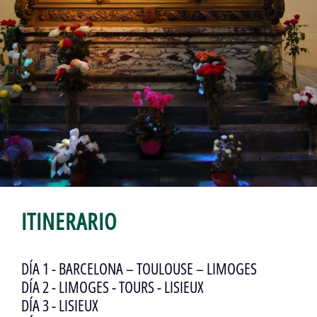
ITINERARIO
DÍA 1 - BARCELONA – TOULOUSE – LIMOGES
DÍA 2 - LIMOGES - TOURS - LISIEUX
DÍA 3 - LISIEUX