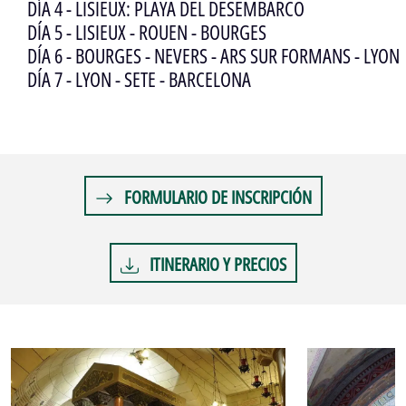
DÍA 4 - LISIEUX: PLAYA DEL DESEMBARCO
DÍA 5 - LISIEUX - ROUEN - BOURGES
DÍA 6 - BOURGES - NEVERS - ARS SUR FORMANS - LYON
DÍA 7 - LYON - SETE - BARCELONA
FORMULARIO DE INSCRIPCIÓN
ITINERARIO Y PRECIOS