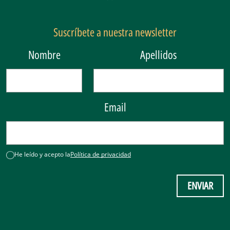
Suscríbete a nuestra newsletter
Nombre
Apellidos
Email
He leído y acepto la
Política de privacidad
ENVIAR