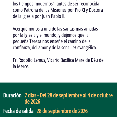
los tiempos modernos”, antes de ser reconocida
como Patrona de las Misiones por Pio XI y Doctora
de la Iglesia por Juan Pablo II.
Acerquémonos a una de las santas más amadas
por la Iglesia y el mundo, y dejemos que la
pequeña Teresa nos enseñe el camino de la
confianza, del amor y de la sencillez evangélica.
Fr. Rodolfo Lemus, Vicario Basílica Mare de Déu de
la Merce.
Duración
7 días - Del 28 de septiembre al 4 de octubre
de 2026
Fecha de salida
28 de septiembre de 2026