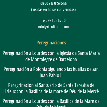
08002
Barcelona
(visitas en horas convenidas)
Tel.
931226700
info@rtcultural.com
Peregrinaciones
Peregrinación a Lourdes con la Iglesia de Santa María
de Montalegre de Barcelona
Peregrinación a Polonia siguiendo las huellas de san
Juan Pablo II
Peregrinación al Santuario de Santa Teresita de
Lisieux con la Basílica de la mare de Déu de la Mercè
Peregrinación a Lourdes con la Basílica de la Mare de
Déu de la Mercè