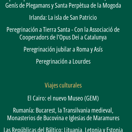
Genís de Plegamans y Santa Perpètua de la Mogoda
Irlanda: La isla de San Patricio
Peregrinación a Tierra Santa - Con la Associació de
Cooperadors de l’Opus Dei a Catalunya
Peregrinación jubilar a Roma y Asís
Peregrinación a Lourdes
Viajes culturales
El Cairo: el nuevo Museo (GEM)
Rumanía: Bucarest, la Transilvania medieval,
Monasterios de Bucovina e Iglesias de Maramures
Las Repúblicas del Báltico: Lituania, Letonia y Estonia