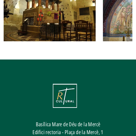
Basílica Mare de Déu de la Mercè
Edifici rectoria - Plaça de la Mercè, 1