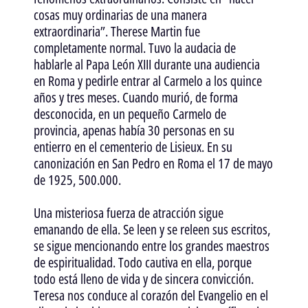
cosas muy ordinarias de una manera
extraordinaria”. Therese Martin fue
completamente normal. Tuvo la audacia de
hablarle al Papa León XIII durante una audiencia
en Roma y pedirle entrar al Carmelo a los quince
años y tres meses. Cuando murió, de forma
desconocida, en un pequeño Carmelo de
provincia, apenas había 30 personas en su
entierro en el cementerio de Lisieux. En su
canonización en San Pedro en Roma el 17 de mayo
de 1925, 500.000.
Una misteriosa fuerza de atracción sigue
emanando de ella. Se leen y se releen sus escritos,
se sigue mencionando entre los grandes maestros
de espiritualidad. Todo cautiva en ella, porque
todo está lleno de vida y de sincera convicción.
Teresa nos conduce al corazón del Evangelio en el