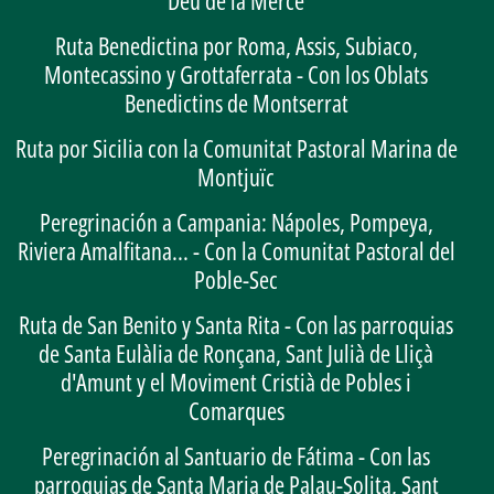
Ruta Benedictina por Roma, Assis, Subiaco,
Montecassino y Grottaferrata - Con los Oblats
Benedictins de Montserrat
Ruta por Sicilia con la Comunitat Pastoral Marina de
Montjuïc
Peregrinación a Campania: Nápoles, Pompeya,
Riviera Amalfitana... - Con la Comunitat Pastoral del
Poble-Sec
Ruta de San Benito y Santa Rita - Con las parroquias
de Santa Eulàlia de Ronçana, Sant Julià de Lliçà
d'Amunt y el Moviment Cristià de Pobles i
Comarques
Peregrinación al Santuario de Fátima - Con las
parroquias de Santa Maria de Palau-Solita, Sant