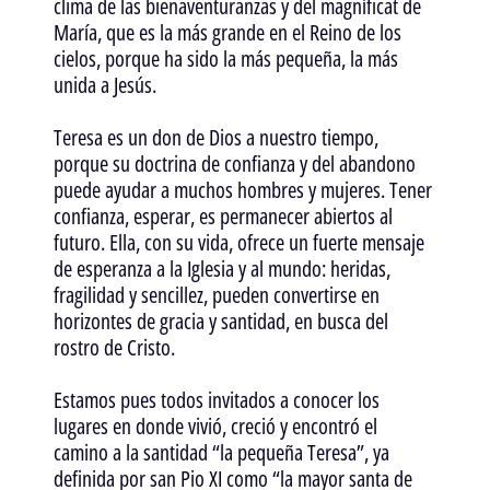
clima de las bienaventuranzas y del magníficat de
María, que es la más grande en el Reino de los
cielos, porque ha sido la más pequeña, la más
unida a Jesús.
Teresa es un don de Dios a nuestro tiempo,
porque su doctrina de confianza y del abandono
puede ayudar a muchos hombres y mujeres. Tener
confianza, esperar, es permanecer abiertos al
futuro. Ella, con su vida, ofrece un fuerte mensaje
de esperanza a la Iglesia y al mundo: heridas,
fragilidad y sencillez, pueden convertirse en
horizontes de gracia y santidad, en busca del
rostro de Cristo.
Estamos pues todos invitados a conocer los
lugares en donde vivió, creció y encontró el
camino a la santidad “la pequeña Teresa”, ya
definida por san Pio XI como “la mayor santa de