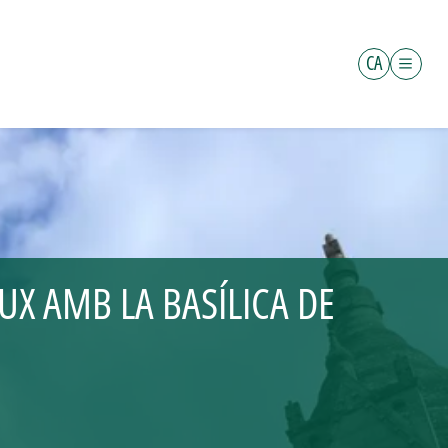
CA
UX AMB LA BASÍLICA DE