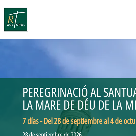
PEREGRINACIÓ AL SANTUAR
LA MARE DE DÉU DE LA M
7 días - Del 28 de septiembre al 4 de oct
28 de septiembre de 2026