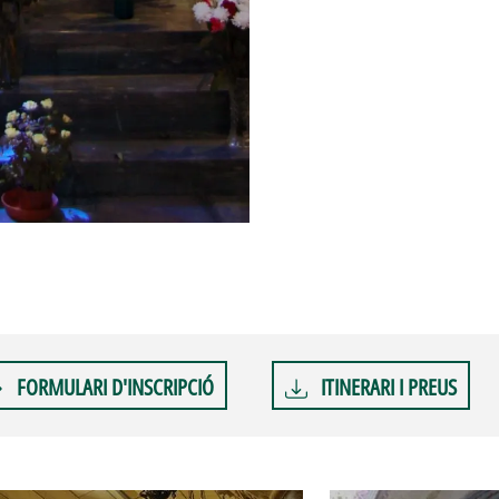
FORMULARI D'INSCRIPCIÓ
ITINERARI I PREUS