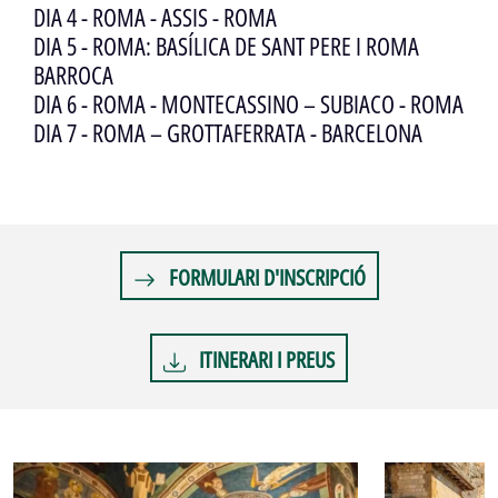
DIA 4 - ROMA - ASSIS - ROMA
DIA 5 - ROMA: BASÍLICA DE SANT PERE I ROMA
BARROCA
DIA 6 - ROMA - MONTECASSINO – SUBIACO - ROMA
DIA 7 - ROMA – GROTTAFERRATA - BARCELONA
FORMULARI D'INSCRIPCIÓ
ITINERARI I PREUS