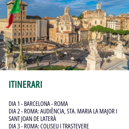
ITINERARI
DIA 1 - BARCELONA - ROMA
DIA 2 - ROMA: AUDIÈNCIA, STA. MARIA LA MAJOR I
SANT JOAN DE LATERÀ
DIA 3 - ROMA: COLISEU I TRASTEVERE