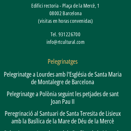
Edifici rectoria - Plaça de la Mercè, 1
08002
Barcelona
(visitas en horas convenidas)
Tel.
931226700
info@rtcultural.com
Pelegrinatges
Pelegrinatge a Lourdes amb l'Església de Santa Maria
de Montalegre de Barcelona
Pelegrinatge a Polònia seguint les petjades de sant
Joan Pau II
Peregrinació al Santuari de Santa Teresita de Lisieux
amb la Basílica de la Mare de Déu de la Mercè