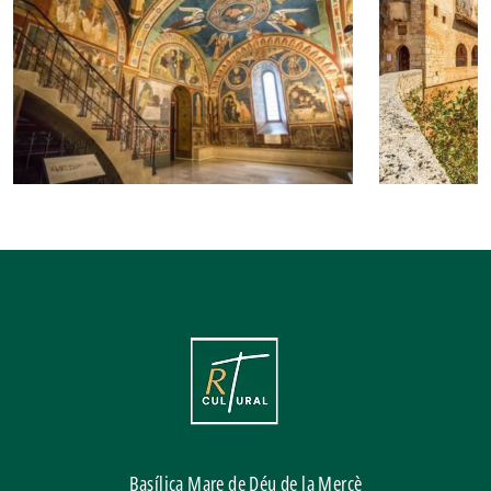
Basílica Mare de Déu de la Mercè