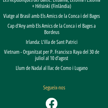
+ Hèlsinki (Finlàndia)
Viatge al Brasil amb Els Amics de la Conca i del Bages
Cap d'Any amb Els Amics de la Conca i el Bages a
Bordeus
Irlanda: L'illa de Sant Patrici
Vietnam - Organitzat per P. Francisco Raya del 30 de
juliol al 10 d'agost
Llum de Nadal al llac de Como i Lugano
Segueix-nos