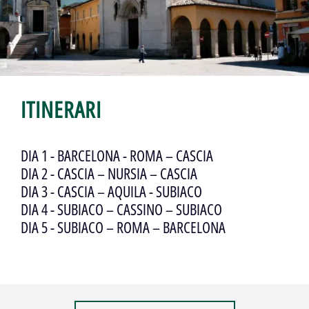
ITINERARI
DIA 1 - BARCELONA - ROMA – CASCIA
DIA 2 - CASCIA – NURSIA – CASCIA
DIA 3 - CASCIA – AQUILA - SUBIACO
DIA 4 - SUBIACO – CASSINO – SUBIACO
DIA 5 - SUBIACO – ROMA – BARCELONA