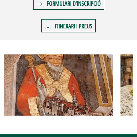
FORMULARI D'INSCRIPCIÓ
ITINERARI I PREUS