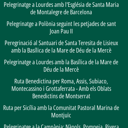
Pelegrinatge a Lourdes amb l'Església de Santa Maria
de Montalegre de Barcelona
Pelegrinatge a Polònia seguint les petjades de sant
Joan Pau II
Peregrinació al Santuari de Santa Teresita de Lisieux
amb la Basílica de la Mare de Déu de la Mercè
Pelegrinatge a Lourdes amb la Basílica de la Mare de
Déu de la Mercè
Ruta Benedictina per Roma, Assis, Subiaco,
Montecassino i Grottaferrata - Amb els Oblats
Benedictins de Montserrat
Ruta per Sicília amb la Comunitat Pastoral Marina de
Montjuïc
Pelegrinatge a la Campània: Nàpols, Pompeia, Rivera