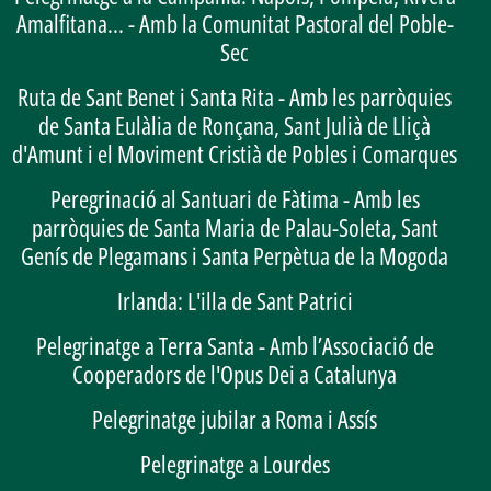
Amalfitana... - Amb la Comunitat Pastoral del Poble-
Sec
Ruta de Sant Benet i Santa Rita - Amb les parròquies
de Santa Eulàlia de Ronçana, Sant Julià de Lliçà
d'Amunt i el Moviment Cristià de Pobles i Comarques
Peregrinació al Santuari de Fàtima - Amb les
parròquies de Santa Maria de Palau-Soleta, Sant
Genís de Plegamans i Santa Perpètua de la Mogoda
Irlanda: L'illa de Sant Patrici
Pelegrinatge a Terra Santa - Amb l’Associació de
Cooperadors de l'Opus Dei a Catalunya
Pelegrinatge jubilar a Roma i Assís
Pelegrinatge a Lourdes